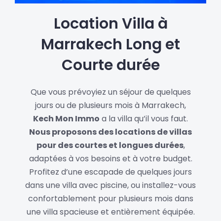
Location Villa à
Marrakech Long et
Courte durée
Que vous prévoyiez un séjour de quelques
jours ou de plusieurs mois à Marrakech,
Kech Mon Immo
a la villa qu’il vous faut.
Nous proposons des locations de villas
pour des courtes et longues durées
,
adaptées à vos besoins et à votre budget.
Profitez d’une escapade de quelques jours
dans une villa avec piscine, ou installez-vous
confortablement pour plusieurs mois dans
une villa spacieuse et entièrement équipée.