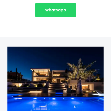
Whatsapp