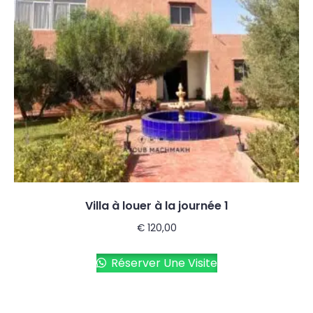
Villa à louer à la journée 1
€
120,00
Réserver Une Visite