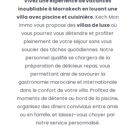
Vivez une expérience de vacances
inoubliable à Marrakech en louant une
villa avec piscine et cuisinière.
Kech Mon
Immo vous propose des
villas de luxe
où
vous pourrez vous détendre et profiter
pleinement de votre séjour sans vous
soucier des tâches quotidiennes. Notre
personnel qualifié se chargera de la
préparation de délicieux repas, vous
permettant ainsi de savourer la
gastronomie marocaine et internationale
dans le confort de votre villa. Profitez de
moments de détente au bord de la piscine,
organisez des dîners conviviaux entre amis
ou en famille, et laissez-vous choyer par
notre service personnalisé.