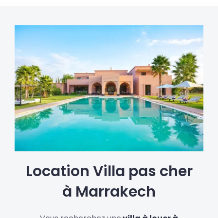
Location Villa pas cher
à Marrakech