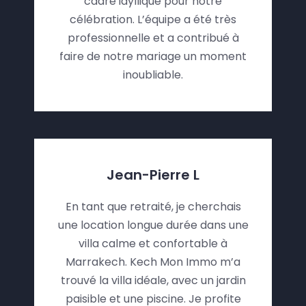
cadre idyllique pour notre
célébration. L’équipe a été très
professionnelle et a contribué à
faire de notre mariage un moment
inoubliable.
Jean-Pierre L
En tant que retraité, je cherchais
une location longue durée dans une
villa calme et confortable à
Marrakech. Kech Mon Immo m’a
trouvé la villa idéale, avec un jardin
paisible et une piscine. Je profite