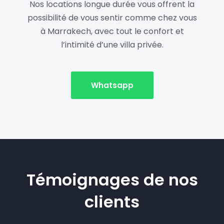
Nos locations longue durée vous offrent la
possibilité de vous sentir comme chez vous
à Marrakech, avec tout le confort et
l’intimité d’une villa privée.
Whatsapp
Témoignages de nos
clients