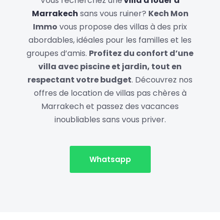
Vous recherchez une
villa à louer à
Marrakech
sans vous ruiner?
Kech Mon
Immo
vous propose des villas à des prix
abordables, idéales pour les familles et les
groupes d’amis.
Profitez du confort d’une
villa avec piscine et jardin, tout en
respectant votre budget
. Découvrez nos
offres de location de villas pas chères à
Marrakech et passez des vacances
inoubliables sans vous priver.
Whatsapp