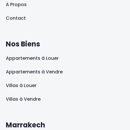
A Propos
Contact
Nos Biens
Appartements à Louer
Appartements à Vendre
Villas à Louer
Villas à Vendre
Marrakech