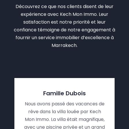
Découvrez ce que nos clients disent de leur
expérience avec Kech Mon Immo. Leur
satisfaction est notre priorité et leur
confiance témoigne de notre engagement à
fournir un service immobilier d’excellence à
Marrakech.
Famille Dubois
Nous avons passé des vacances de
rêve dans la villa louée par Kech
Mon Immo. La villa était magnifique,
avec une piscine privée et un grand