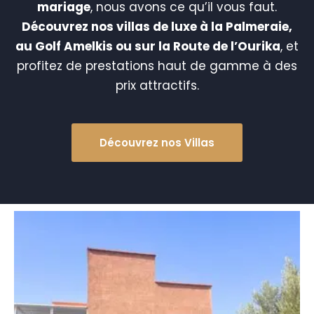
mariage
, nous avons ce qu’il vous faut.
Découvrez nos villas de luxe à la Palmeraie,
au Golf Amelkis ou sur la Route de l’Ourika
, et
profitez de prestations haut de gamme à des
prix attractifs.
Découvrez nos Villas