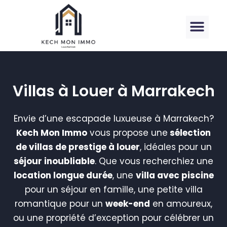
Villas à Louer à Marrakech
Envie d’une escapade luxueuse à Marrakech?
Kech Mon Immo
vous propose une
sélection
de villas de prestige à louer
, idéales pour un
séjour inoubliable
. Que vous recherchiez une
location longue durée
, une
villa avec piscine
pour un séjour en famille, une petite villa
romantique pour un
week-end
en amoureux,
ou une propriété d’exception pour célébrer un