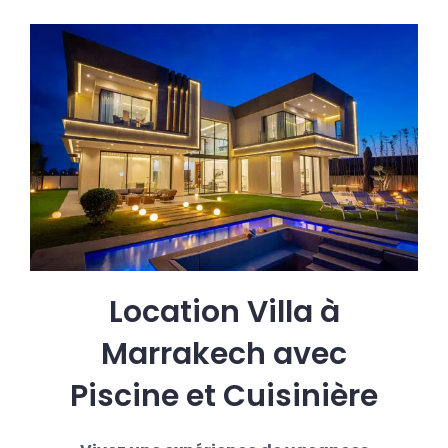
Location Villa à
Marrakech avec
Piscine et Cuisinière