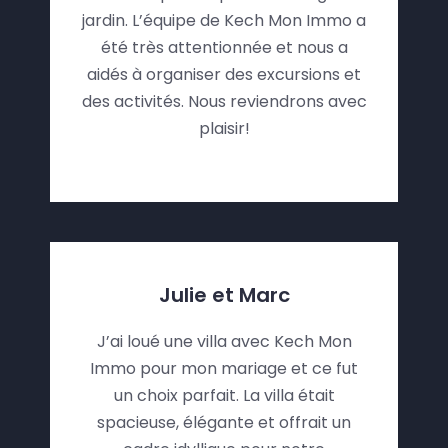
jardin. L’équipe de Kech Mon Immo a
été très attentionnée et nous a
aidés à organiser des excursions et
des activités. Nous reviendrons avec
plaisir!
Julie et Marc
J’ai loué une villa avec Kech Mon
Immo pour mon mariage et ce fut
un choix parfait. La villa était
spacieuse, élégante et offrait un