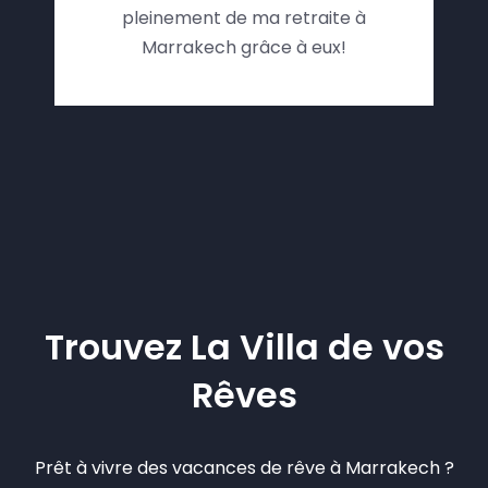
pleinement de ma retraite à
Marrakech grâce à eux!
Trouvez La Villa de vos
Rêves
Prêt à vivre des vacances de rêve à Marrakech ?