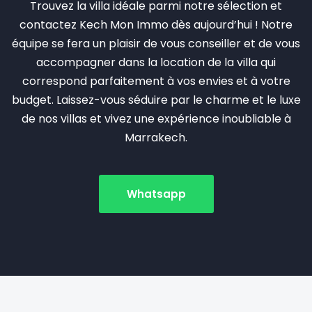
Trouvez la villa idéale parmi notre sélection et
contactez Kech Mon Immo dès aujourd’hui ! Notre
équipe se fera un plaisir de vous conseiller et de vous
accompagner dans la location de la villa qui
correspond parfaitement à vos envies et à votre
budget. Laissez-vous séduire par le charme et le luxe
de nos villas et vivez une expérience inoubliable à
Marrakech.
Whatsapp