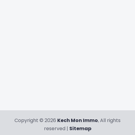
Copyright © 2026
Kech Mon Immo
, All rights
reserved |
Sitemap