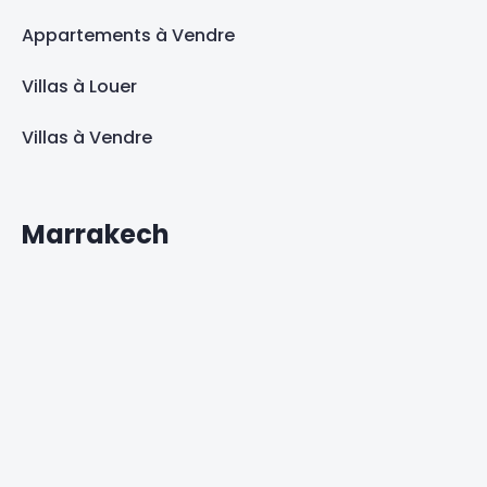
Appartements à Vendre
Villas à Louer
Villas à Vendre
Marrakech