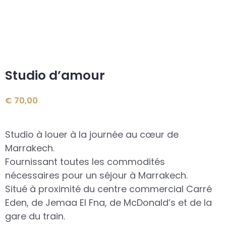
Studio d’amour
€
70,00
Studio à louer à la journée au cœur de
Marrakech.
Fournissant toutes les commodités
nécessaires pour un séjour à Marrakech.
Situé à proximité du centre commercial Carré
Eden, de Jemaa El Fna, de McDonald’s et de la
gare du train.