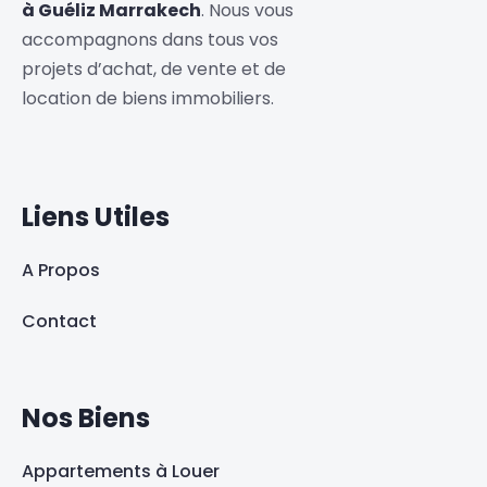
à Guéliz Marrakech
. Nous vous
accompagnons dans tous vos
projets d’achat, de vente et de
location de biens immobiliers.
Liens Utiles
A Propos
Contact
Nos Biens
Appartements à Louer