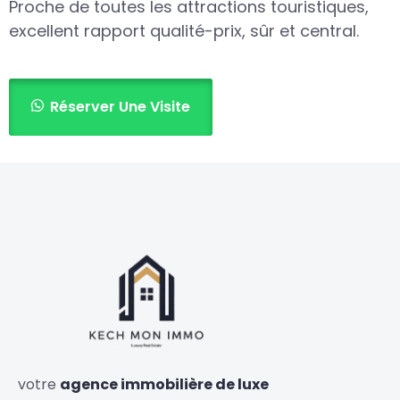
Proche de toutes les attractions touristiques,
excellent rapport qualité-prix, sûr et central.
Réserver Une Visite
votre
agence immobilière de luxe